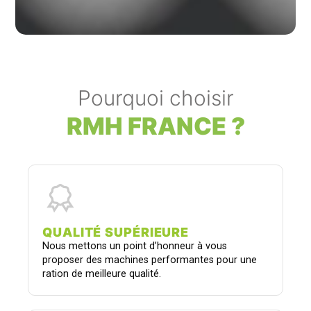
Pourquoi choisir
RMH FRANCE ?
QUALITÉ SUPÉRIEURE
Nous mettons un point d’honneur à vous
proposer des machines performantes pour une
ration de meilleure qualité.