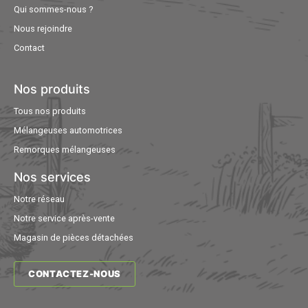
Qui sommes-nous ?
Nous rejoindre
Contact
Nos produits
Tous nos produits
Mélangeuses automotrices
Remorques mélangeuses
Nos services
Notre réseau
Notre service après-vente
Magasin de pièces détachées
CONTACTEZ-NOUS