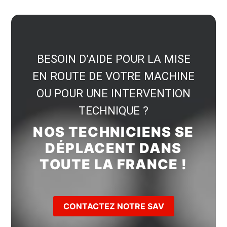
BESOIN D’AIDE POUR LA MISE
EN ROUTE DE VOTRE MACHINE
OU POUR UNE INTERVENTION
TECHNIQUE ?
NOS TECHNICIENS SE
DÉPLACENT DANS
TOUTE LA FRANCE !
CONTACTEZ NOTRE SAV