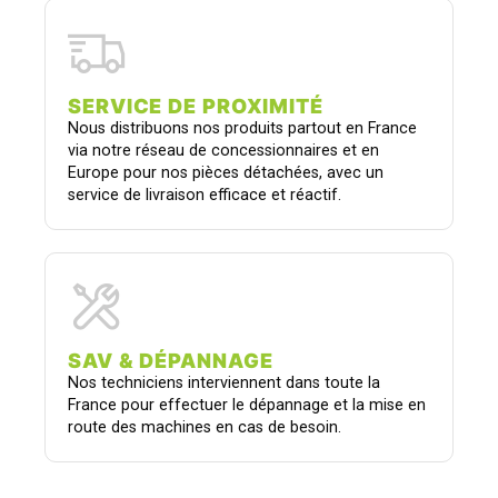
SERVICE DE PROXIMITÉ
Nous distribuons nos produits partout en France
via notre réseau de concessionnaires et en
Europe pour nos pièces détachées, avec un
service de livraison efficace et réactif.
SAV & DÉPANNAGE
Nos techniciens interviennent dans toute la
France pour effectuer le dépannage et la mise en
route des machines en cas de besoin.