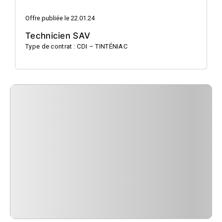
Offre publiée le 22.01.24
Technicien SAV
Type de contrat : CDI – TINTÉNIAC