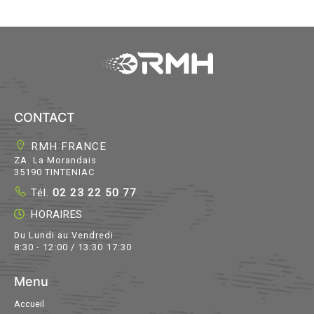
CONTACT
RMH FRANCE
ZA. La Morandais
35190 TINTENIAC
Tél.
02 23 22 50 77
HORAIRES
Du Lundi au Vendredi
8:30 - 12:00 / 13:30 17:30
Menu
Accueil