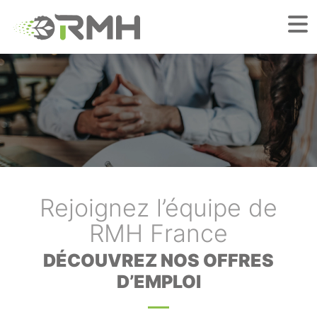
Rejoignez l’équipe de
RMH France
DÉCOUVREZ NOS OFFRES
D’EMPLOI