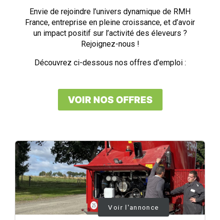
Envie de rejoindre l’univers dynamique de RMH
France, entreprise en pleine croissance, et d’avoir
un impact positif sur l’activité des éleveurs ?
Rejoignez-nous !
Découvrez ci-dessous nos offres d’emploi :
VOIR NOS OFFRES
Voir l'annonce