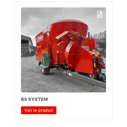
BS SYSTEM
Voir le produit