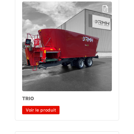
TRIO
Voir le produit