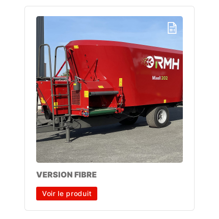
VERSION FIBRE
Voir le produit