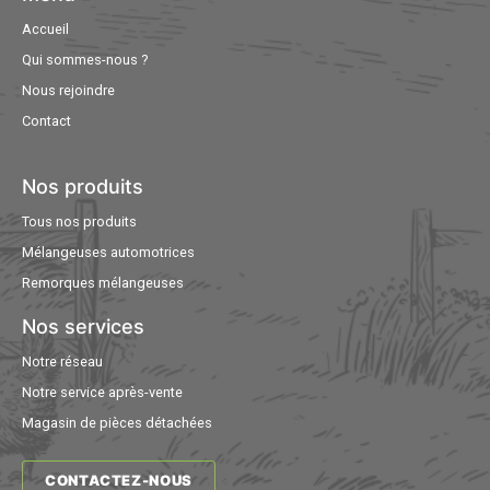
Accueil
Qui sommes-nous ?
Nous rejoindre
Contact
Nos produits
Tous nos produits
Mélangeuses automotrices
Remorques mélangeuses
Nos services
Notre réseau
Notre service après-vente
Magasin de pièces détachées
CONTACTEZ-NOUS