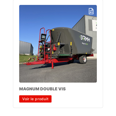
MAGNUM DOUBLE VIS
Voir le produit