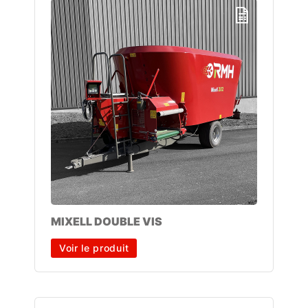
MIXELL DOUBLE VIS
Voir le produit