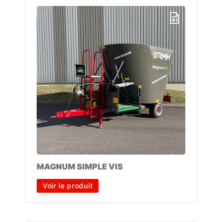
MAGNUM SIMPLE VIS
Voir le produit