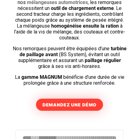
nos
mélangeuses automotrices
, les remorques
nécessitent un
outil de chargement externe
. Le
second tracteur charge les ingrédients, contrôlant
chaque poids grâce au système de pesée intégré.
La mélangeuse
homogénéise ensuite la ration
à
l’aide de la vis de mélange, des couteaux et contre-
couteaux.
Nos remorques peuvent être équipées d’une
turbine
de paillage avant
(BS System), évitant un outil
supplémentaire et assurant un
paillage régulier
grâce à ses vis anti-horaires.
La
gamme MAGNUM
bénéficie d’une durée de vie
prolongée grâce à une structure renforcée.
DEMANDEZ UNE DÉMO