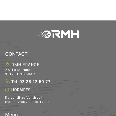
CONTACT
RMH FRANCE
ZA. La Morandais
35190 TINTENIAC
Tél.
02 23 22 50 77
HORAIRES
Du Lundi au Vendredi
8:30 - 12:00 / 13:30 17:30
Menu