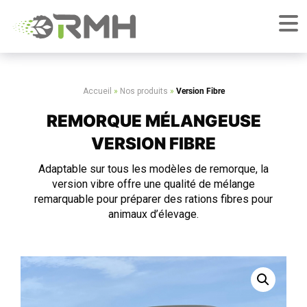
Accueil
»
Nos produits
»
Version Fibre
REMORQUE MÉLANGEUSE
VERSION FIBRE
Adaptable sur tous les modèles de remorque, la
version vibre offre une qualité de mélange
remarquable pour préparer des rations fibres pour
animaux d’élevage.