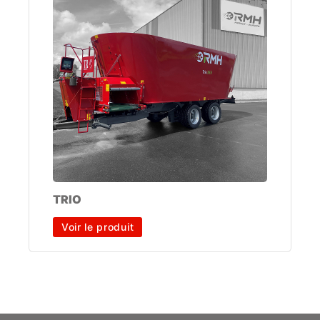
TRIO
Voir le produit