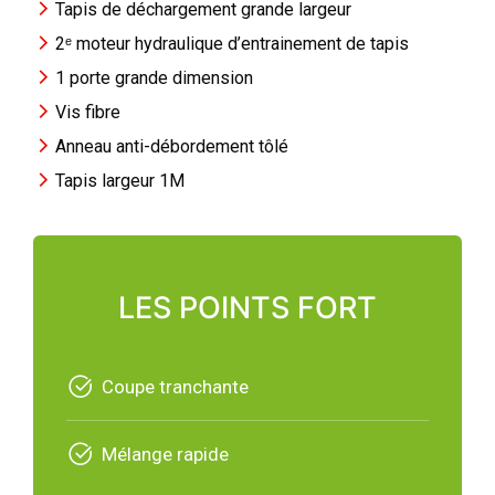
Tapis de déchargement grande largeur
2ᵉ moteur hydraulique d’entrainement de tapis
1 porte grande dimension
Vis fibre
Anneau anti-débordement tôlé
Tapis largeur 1M
LES POINTS FORT
Coupe tranchante
Mélange rapide