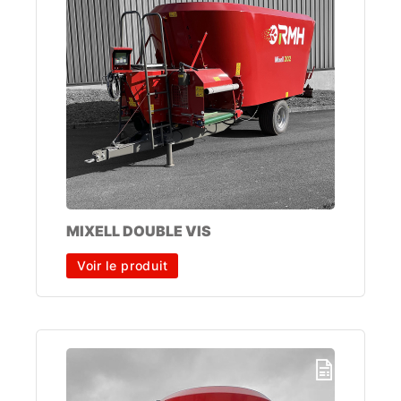
MIXELL DOUBLE VIS
Voir le produit