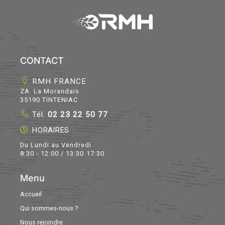
CONTACT
RMH FRANCE
ZA. La Morandais
35190 TINTENIAC
Tél.
02 23 22 50 77
HORAIRES
Du Lundi au Vendredi
8:30 - 12:00 / 13:30 17:30
Menu
Accueil
Qui sommes-nous ?
Nous rejoindre