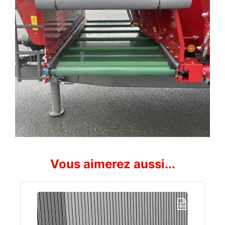
Vous aimerez aussi...