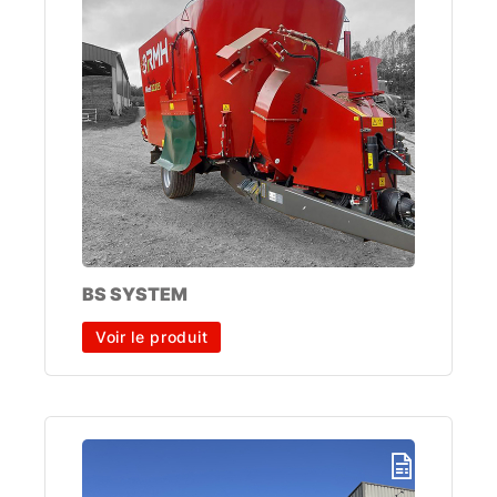
BS SYSTEM
Voir le produit