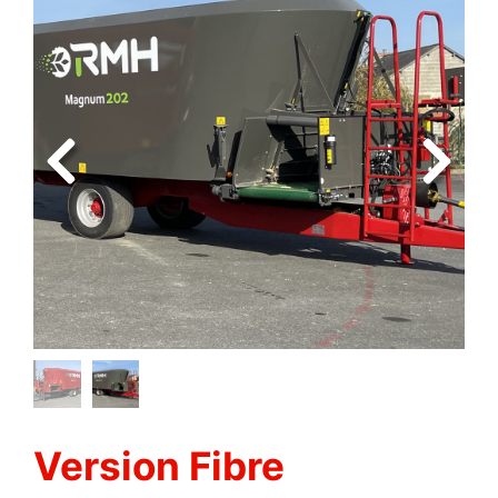
Version Fibre