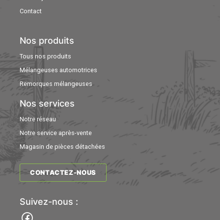
Contact
Nos produits
Tous nos produits
Mélangeuses automotrices
Remorques mélangeuses
Nos services
Notre réseau
Notre service après-vente
Magasin de pièces détachées
CONTACTEZ-NOUS
Suivez-nous :