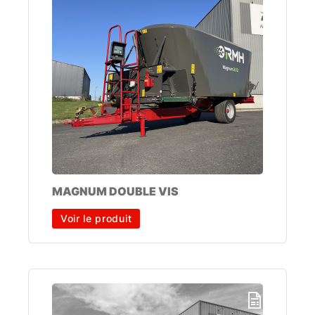
MAGNUM DOUBLE VIS
Voir le produit