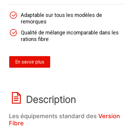
Adaptable sur tous les modèles de
remorques
Qualité de mélange incomparable dans les
rations fibre
En savoir plus
Description
Les équipements standard des
Version
Fibre